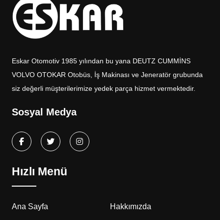
Eskar Otomotiv 1985 yılından bu yana DEUTZ CUMMİNS
VOLVO OTOKAR Otobüs, İş Makinası ve Jeneratör grubunda
siz değerli müşterilerimize yedek parça hizmet vermektedir.
Sosyal Medya
Hızlı Menü
Ana Sayfa
Hakkımızda