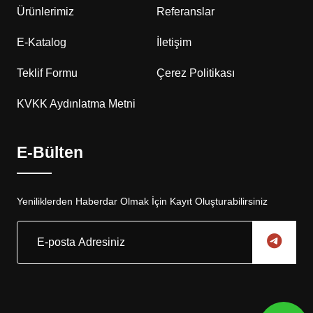
Ürünlerimiz
Referanslar
E-Katalog
İletişim
Teklif Formu
Çerez Politikası
KVKK Aydınlatma Metni
E-Bülten
Yeniliklerden Haberdar Olmak İçin Kayıt Oluşturabilirsiniz