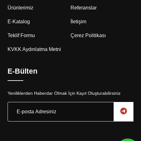
Ürünlerimiz
Referanslar
E-Katalog
İletişim
Teklif Formu
Çerez Politikası
KVKK Aydınlatma Metni
E-Bülten
Yeniliklerden Haberdar Olmak İçin Kayıt Oluşturabilirsiniz