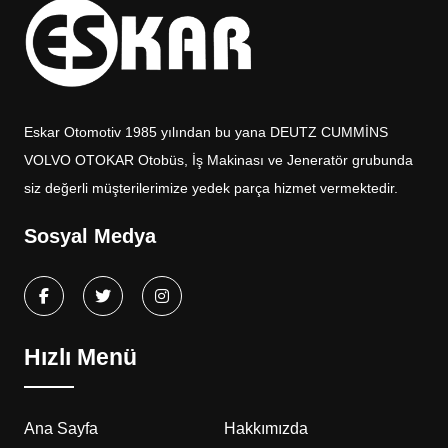
Eskar Otomotiv 1985 yılından bu yana DEUTZ CUMMİNS
VOLVO OTOKAR Otobüs, İş Makinası ve Jeneratör grubunda
siz değerli müşterilerimize yedek parça hizmet vermektedir.
Sosyal Medya
Hızlı Menü
Ana Sayfa
Hakkımızda