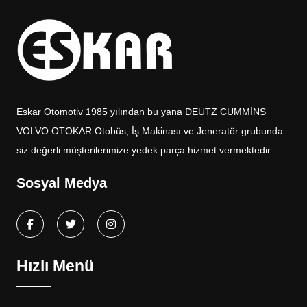
Eskar Otomotiv 1985 yılından bu yana DEUTZ CUMMİNS
VOLVO OTOKAR Otobüs, İş Makinası ve Jeneratör grubunda
siz değerli müşterilerimize yedek parça hizmet vermektedir.
Sosyal Medya
Hızlı Menü