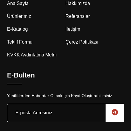
Ana Sayfa
Hakkımızda
Ürünlerimiz
Referanslar
E-Katalog
İletişim
Teklif Formu
Çerez Politikası
KVKK Aydınlatma Metni
E-Bülten
Yeniliklerden Haberdar Olmak İçin Kayıt Oluşturabilirsiniz