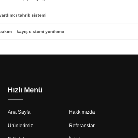
yardımcı tahrik sistemi
bakım – kayış sistemi yenileme
Hızlı Menü
Ana Sayfa
Hakkımızda
Ürünlerimiz
Referanslar