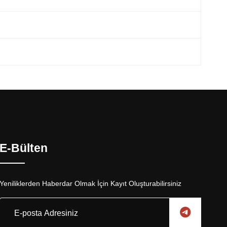
E-Bülten
Yeniliklerden Haberdar Olmak İçin Kayıt Oluşturabilirsiniz