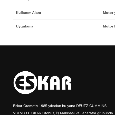
Kullanım Alanı
Motor 
Uygulama
Motor 
Eskar Otomotiv 1985 yılından bu yana DEUTZ CUMMİNS
VOLVO OTOKAR Otobüs, İş Makinası ve Jeneratör grubunda