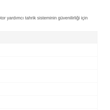
 yardımcı tahrik sisteminin güvenilirliği için