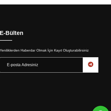
E-Bülten
Yeniliklerden Haberdar Olmak İçin Kayıt Oluşturabilirsiniz