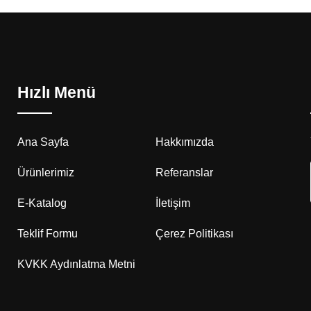
Hızlı Menü
Ana Sayfa
Hakkımızda
Ürünlerimiz
Referanslar
E-Katalog
İletişim
Teklif Formu
Çerez Politikası
KVKK Aydınlatma Metni