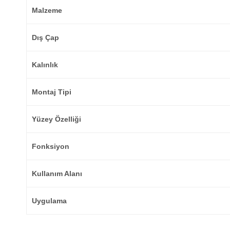
Malzeme
Dış Çap
Kalınlık
Montaj Tipi
Yüzey Özelliği
Fonksiyon
Kullanım Alanı
Uygulama