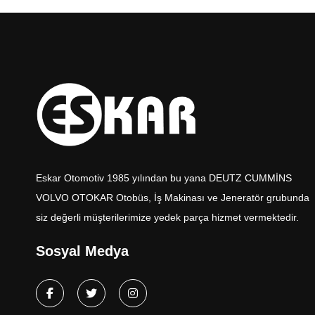
Eskar Otomotiv 1985 yılından bu yana DEUTZ CUMMİNS
VOLVO OTOKAR Otobüs, İş Makinası ve Jeneratör grubunda
siz değerli müşterilerimize yedek parça hizmet vermektedir.
Sosyal Medya