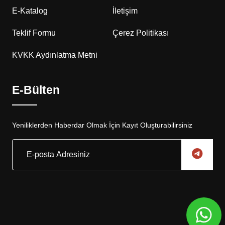
E-Katalog
İletişim
Teklif Formu
Çerez Politikası
KVKK Aydınlatma Metni
E-Bülten
Yeniliklerden Haberdar Olmak İçin Kayıt Oluşturabilirsiniz