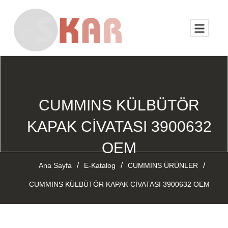
CUMMINS KÜLBÜTÖR
KAPAK CİVATASI 3900632
OEM
/
/
/
Ana Sayfa
E-Katalog
CUMMİNS ÜRÜNLER
CUMMINS KÜLBÜTÖR KAPAK CİVATASI 3900632 OEM