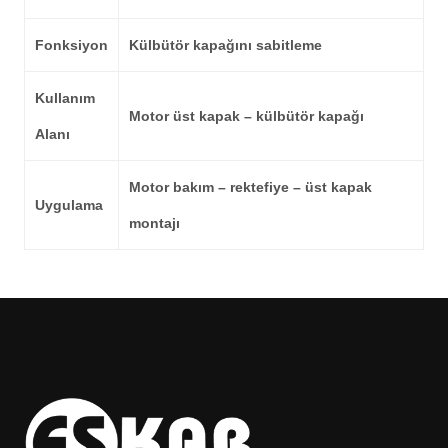
Fonksiyon
Külbütör kapağını sabitleme
Kullanım
Motor üst kapak – külbütör kapağı
Alanı
Motor bakım – rektefiye – üst kapak
Uygulama
montajı