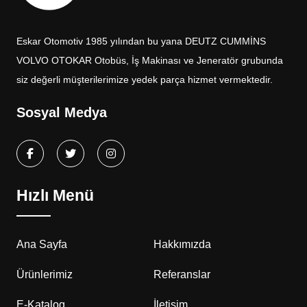
Eskar Otomotiv 1985 yılından bu yana DEUTZ CUMMİNS
VOLVO OTOKAR Otobüs, İş Makinası ve Jeneratör grubunda
siz değerli müşterilerimize yedek parça hizmet vermektedir.
Sosyal Medya
Hızlı Menü
Ana Sayfa
Hakkımızda
Ürünlerimiz
Referanslar
E-Katalog
İletişim