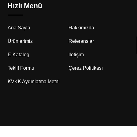
Hızlı Menü
Ana Sayfa
Hakkımızda
Ürünlerimiz
Referanslar
E-Katalog
İletişim
Teklif Formu
Çerez Politikası
KVKK Aydınlatma Metni