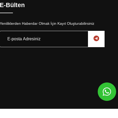
E-Bülten
Yeniliklerden Haberdar Olmak İçin Kayıt Oluşturabilirsiniz