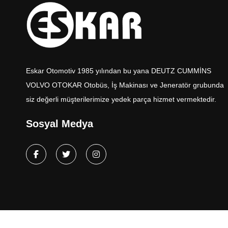
Eskar Otomotiv 1985 yılından bu yana DEUTZ CUMMİNS
VOLVO OTOKAR Otobüs, İş Makinası ve Jeneratör grubunda
siz değerli müşterilerimize yedek parça hizmet vermektedir.
Sosyal Medya