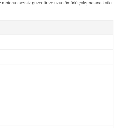
ve motorun sessiz güvenilir ve uzun ömürlü çalışmasına katkı