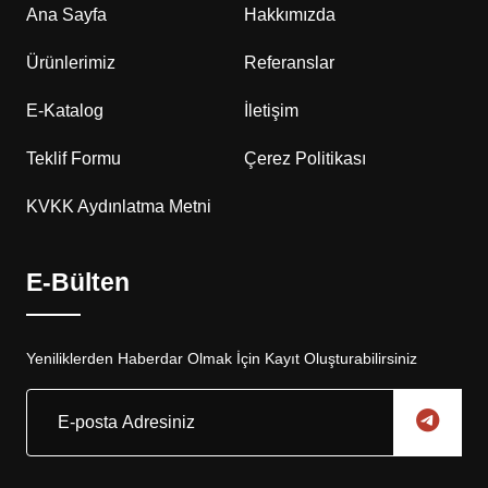
Ana Sayfa
Hakkımızda
Ürünlerimiz
Referanslar
E-Katalog
İletişim
Teklif Formu
Çerez Politikası
KVKK Aydınlatma Metni
E-Bülten
Yeniliklerden Haberdar Olmak İçin Kayıt Oluşturabilirsiniz