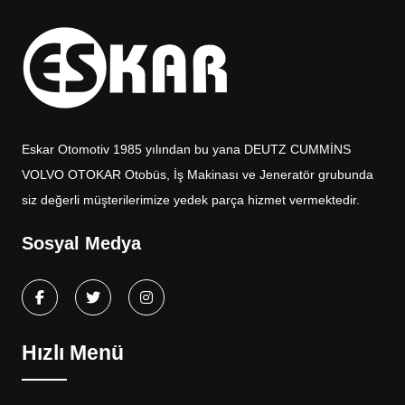
Eskar Otomotiv 1985 yılından bu yana DEUTZ CUMMİNS
VOLVO OTOKAR Otobüs, İş Makinası ve Jeneratör grubunda
siz değerli müşterilerimize yedek parça hizmet vermektedir.
Sosyal Medya
Hızlı Menü