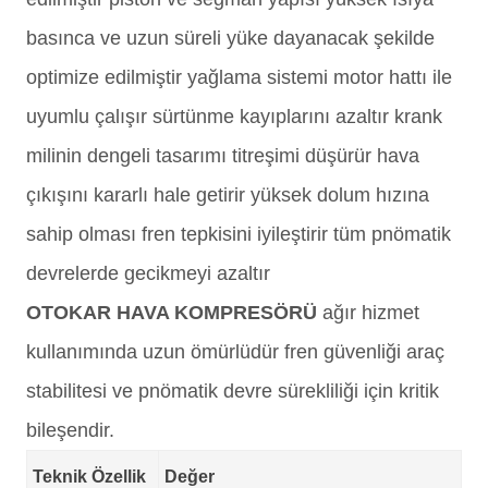
basınca ve uzun süreli yüke dayanacak şekilde
optimize edilmiştir yağlama sistemi motor hattı ile
uyumlu çalışır sürtünme kayıplarını azaltır krank
milinin dengeli tasarımı titreşimi düşürür hava
çıkışını kararlı hale getirir yüksek dolum hızına
sahip olması fren tepkisini iyileştirir tüm pnömatik
devrelerde gecikmeyi azaltır
OTOKAR HAVA KOMPRESÖRÜ
ağır hizmet
kullanımında uzun ömürlüdür fren güvenliği araç
stabilitesi ve pnömatik devre sürekliliği için kritik
bileşendir.
Teknik Özellik
Değer