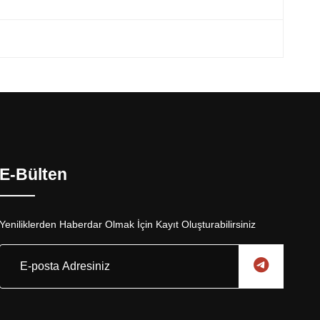
E-Bülten
Yeniliklerden Haberdar Olmak İçin Kayıt Oluşturabilirsiniz