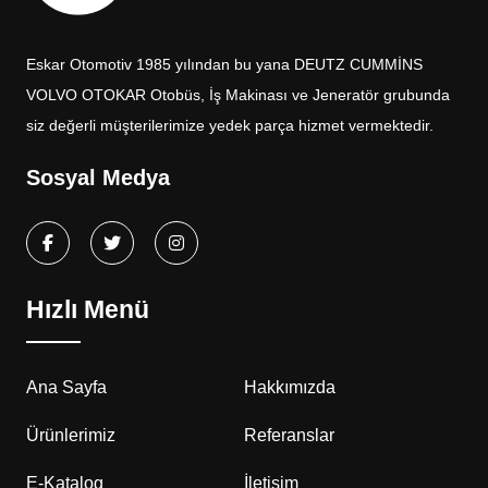
Eskar Otomotiv 1985 yılından bu yana DEUTZ CUMMİNS
VOLVO OTOKAR Otobüs, İş Makinası ve Jeneratör grubunda
siz değerli müşterilerimize yedek parça hizmet vermektedir.
Sosyal Medya
Hızlı Menü
Ana Sayfa
Hakkımızda
Ürünlerimiz
Referanslar
E-Katalog
İletişim