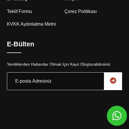
Teklif Formu
Çerez Politikası
KVKK Aydınlatma Metni
E-Bülten
Yeniliklerden Haberdar Olmak İçin Kayıt Oluşturabilirsiniz