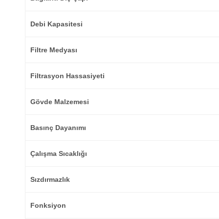
Debi Kapasitesi
Filtre Medyası
Filtrasyon Hassasiyeti
Gövde Malzemesi
Basınç Dayanımı
Çalışma Sıcaklığı
Sızdırmazlık
Fonksiyon