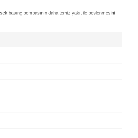
yüksek basınç pompasının daha temiz yakıt ile beslenmesini