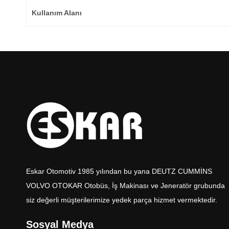
Kullanım Alanı
Eskar Otomotiv 1985 yılından bu yana DEUTZ CUMMİNS
VOLVO OTOKAR Otobüs, İş Makinası ve Jeneratör grubunda
siz değerli müşterilerimize yedek parça hizmet vermektedir.
Sosyal Medya