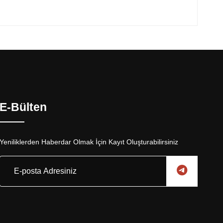
E-Bülten
Yeniliklerden Haberdar Olmak İçin Kayıt Oluşturabilirsiniz