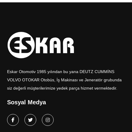
Eskar Otomotiv 1985 yılından bu yana DEUTZ CUMMİNS
VOLVO OTOKAR Otobüs, İş Makinası ve Jeneratör grubunda
siz değerli müşterilerimize yedek parça hizmet vermektedir.
Sosyal Medya