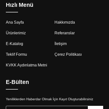
Hızlı Menü
Ana Sayfa
Hakkımızda
Ürünlerimiz
Referanslar
E-Katalog
İletişim
Teklif Formu
Çerez Politikası
KVKK Aydınlatma Metni
E-Bülten
Yeniliklerden Haberdar Olmak İçin Kayıt Oluşturabilirsiniz