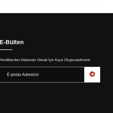
E-Bülten
Yeniliklerden Haberdar Olmak İçin Kayıt Oluşturabilirsiniz