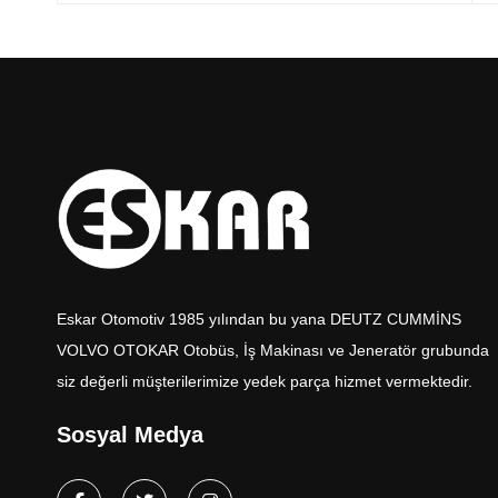
Eskar Otomotiv 1985 yılından bu yana DEUTZ CUMMİNS
VOLVO OTOKAR Otobüs, İş Makinası ve Jeneratör grubunda
siz değerli müşterilerimize yedek parça hizmet vermektedir.
Sosyal Medya