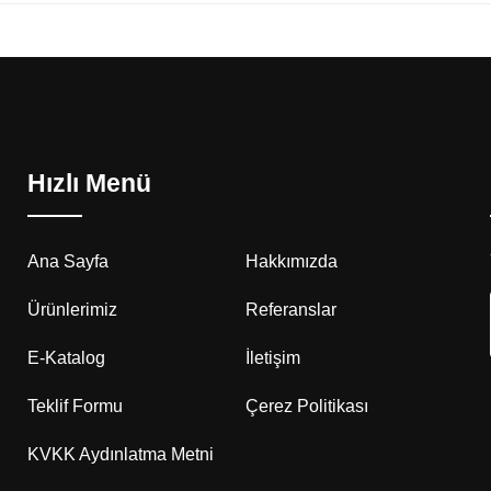
Hızlı Menü
Ana Sayfa
Hakkımızda
Ürünlerimiz
Referanslar
E-Katalog
İletişim
Teklif Formu
Çerez Politikası
KVKK Aydınlatma Metni