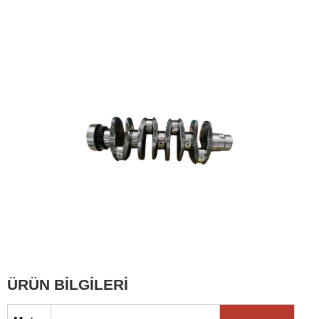
ÜRÜN BİLGİLERİ