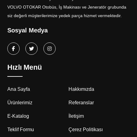
VOLVO OTOKAR Otobüs, İş Makinası ve Jeneratör grubunda
siz değerli müşterilerimize yedek parça hizmet vermektedir.
Sosyal Medya
Hızlı Menü
Ana Sayfa
Hakkımızda
Ürünlerimiz
Referanslar
E-Katalog
İletişim
Teklif Formu
Çerez Politikası