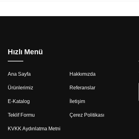
Hızlı Menü
Ana Sayfa
Hakkımızda
Ürünlerimiz
Referanslar
E-Katalog
İletişim
Teklif Formu
Çerez Politikası
KVKK Aydınlatma Metni