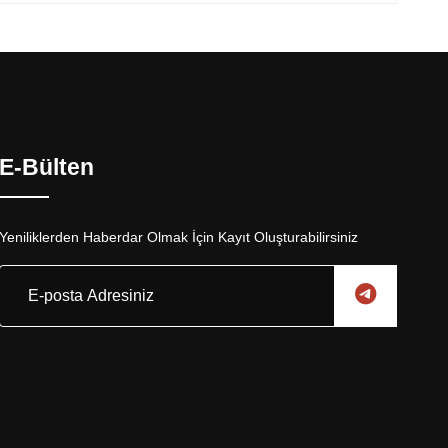
E-Bülten
Yeniliklerden Haberdar Olmak İçin Kayıt Oluşturabilirsiniz