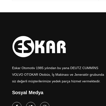
Eskar Otomotiv 1985 yılından bu yana DEUTZ CUMMİNS
VOLVO OTOKAR Otobüs, İş Makinası ve Jeneratör grubunda
siz değerli müşterilerimize yedek parça hizmet vermektedir.
Sosyal Medya