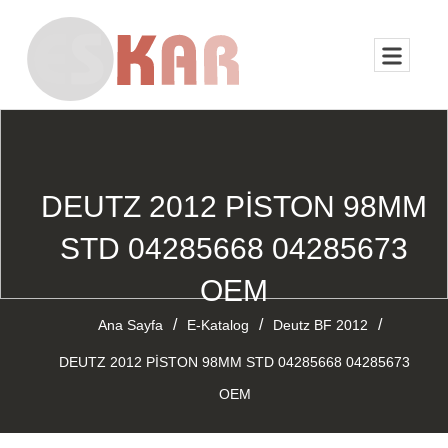
DEUTZ 2012 PİSTON 98MM
STD 04285668 04285673
OEM
/
/
/
Ana Sayfa
E-Katalog
Deutz BF 2012
DEUTZ 2012 PİSTON 98MM STD 04285668 04285673
OEM