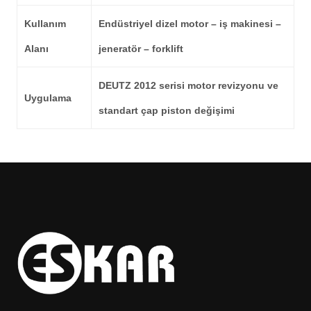
Kullanım
Endüstriyel dizel motor – iş makinesi –
Alanı
jeneratör – forklift
DEUTZ 2012
serisi motor revizyonu ve
Uygulama
standart çap piston değişimi