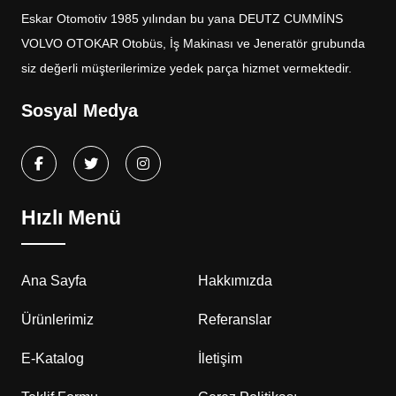
Eskar Otomotiv 1985 yılından bu yana DEUTZ CUMMİNS
VOLVO OTOKAR Otobüs, İş Makinası ve Jeneratör grubunda
siz değerli müşterilerimize yedek parça hizmet vermektedir.
Sosyal Medya
Hızlı Menü
Ana Sayfa
Hakkımızda
Ürünlerimiz
Referanslar
E-Katalog
İletişim