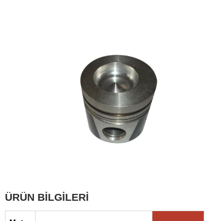
ÜRÜN BİLGİLERİ