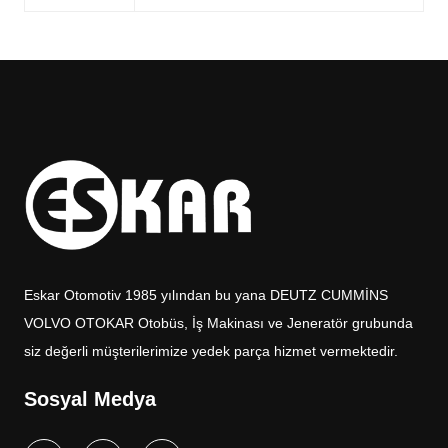
Eskar Otomotiv 1985 yılından bu yana DEUTZ CUMMİNS
VOLVO OTOKAR Otobüs, İş Makinası ve Jeneratör grubunda
siz değerli müşterilerimize yedek parça hizmet vermektedir.
Sosyal Medya