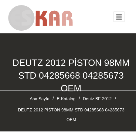
DEUTZ 2012 PİSTON 98MM
STD 04285668 04285673
OEM
/
/
/
Ana Sayfa
E-Katalog
Deutz BF 2012
DEUTZ 2012 PİSTON 98MM STD 04285668 04285673
OEM