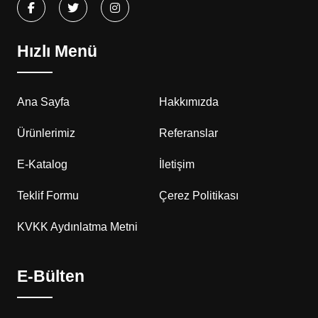
Hızlı Menü
Ana Sayfa
Hakkımızda
Ürünlerimiz
Referanslar
E-Katalog
İletişim
Teklif Formu
Çerez Politikası
KVKK Aydınlatma Metni
E-Bülten