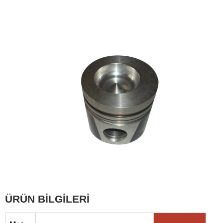
ÜRÜN BİLGİLERİ