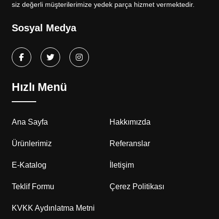
siz değerli müşterilerimize yedek parça hizmet vermektedir.
Sosyal Medya
Hızlı Menü
Ana Sayfa
Hakkımızda
Ürünlerimiz
Referanslar
E-Katalog
İletişim
Teklif Formu
Çerez Politikası
KVKK Aydınlatma Metni