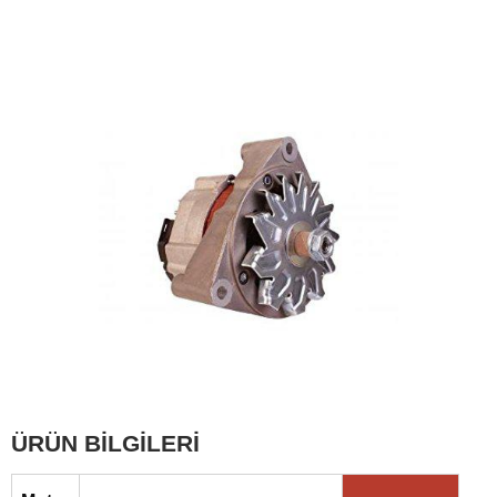
ÜRÜN BİLGİLERİ