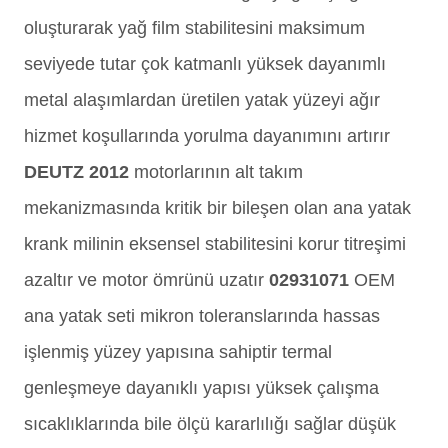
oluşturarak yağ film stabilitesini maksimum
seviyede tutar çok katmanlı yüksek dayanımlı
metal alaşımlardan üretilen yatak yüzeyi ağır
hizmet koşullarında yorulma dayanımını artırır
DEUTZ 2012
motorlarının alt takım
mekanizmasında kritik bir bileşen olan ana yatak
krank milinin eksensel stabilitesini korur titreşimi
azaltır ve motor ömrünü uzatır
02931071
OEM
ana yatak seti mikron toleranslarında hassas
işlenmiş yüzey yapısına sahiptir termal
genleşmeye dayanıklı yapısı yüksek çalışma
sıcaklıklarında bile ölçü kararlılığı sağlar düşük