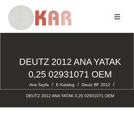
DEUTZ 2012 ANA YATAK
0,25 02931071 OEM
/
/
/
Ana Sayfa
E-Katalog
Deutz BF 2012
DEUTZ 2012 ANA YATAK 0,25 02931071 OEM