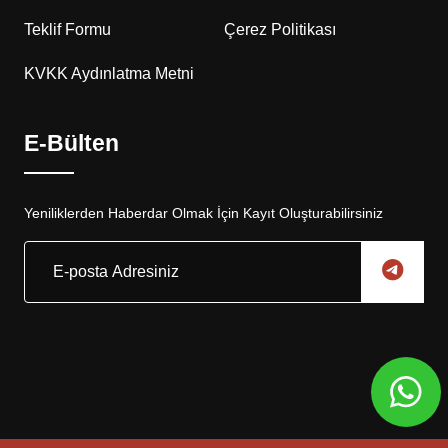
Teklif Formu
Çerez Politikası
KVKK Aydınlatma Metni
E-Bülten
Yeniliklerden Haberdar Olmak İçin Kayıt Oluşturabilirsiniz