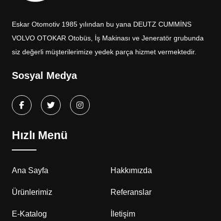
Eskar Otomotiv 1985 yılından bu yana DEUTZ CUMMİNS
VOLVO OTOKAR Otobüs, İş Makinası ve Jeneratör grubunda
siz değerli müşterilerimize yedek parça hizmet vermektedir.
Sosyal Medya
Hızlı Menü
Ana Sayfa
Hakkımızda
Ürünlerimiz
Referanslar
E-Katalog
İletişim