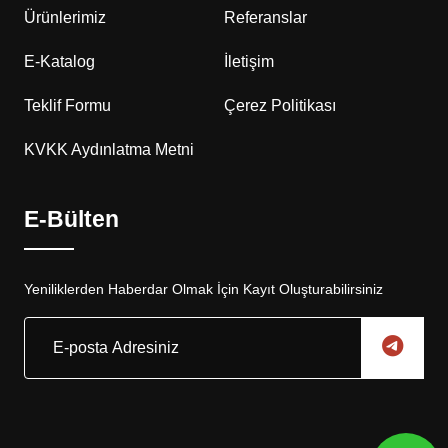
Ürünlerimiz
Referanslar
E-Katalog
İletişim
Teklif Formu
Çerez Politikası
KVKK Aydınlatma Metni
E-Bülten
Yeniliklerden Haberdar Olmak İçin Kayıt Oluşturabilirsiniz