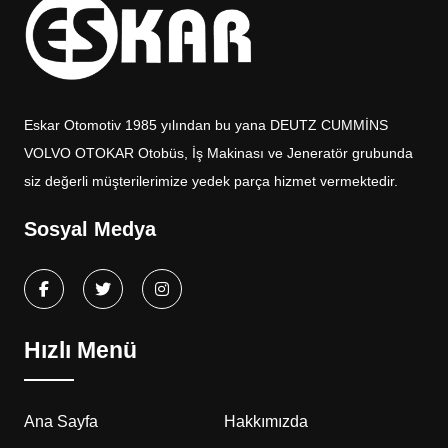
Eskar Otomotiv 1985 yılından bu yana DEUTZ CUMMİNS
VOLVO OTOKAR Otobüs, İş Makinası ve Jeneratör grubunda
siz değerli müşterilerimize yedek parça hizmet vermektedir.
Sosyal Medya
Hızlı Menü
Ana Sayfa
Hakkımızda