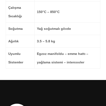
Çalışma
150°C – 850°C
Sıcaklığı
Soğutma
Yağ soğutmalı gövde
Ağırlık
3.5 – 5.8 kg
Uyumlu
Egzoz manifoldu – emme hattı –
Sistemler
yağlama sistemi – intercooler