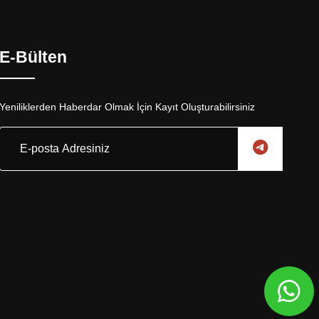
E-Bülten
Yeniliklerden Haberdar Olmak İçin Kayıt Oluşturabilirsiniz