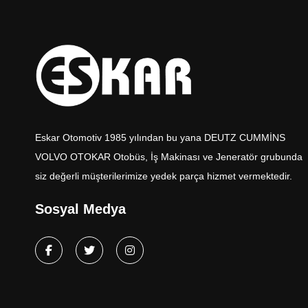
Eskar Otomotiv 1985 yılından bu yana DEUTZ CUMMİNS
VOLVO OTOKAR Otobüs, İş Makinası ve Jeneratör grubunda
siz değerli müşterilerimize yedek parça hizmet vermektedir.
Sosyal Medya