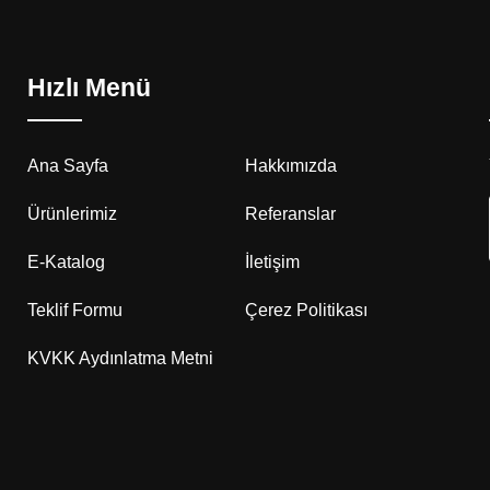
Hızlı Menü
Ana Sayfa
Hakkımızda
Ürünlerimiz
Referanslar
E-Katalog
İletişim
Teklif Formu
Çerez Politikası
KVKK Aydınlatma Metni