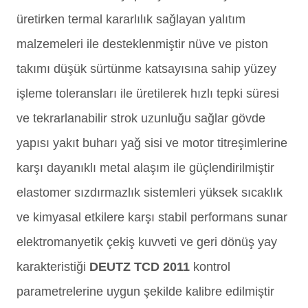
üretirken termal kararlılık sağlayan yalıtım
malzemeleri ile desteklenmiştir nüve ve piston
takımı düşük sürtünme katsayısına sahip yüzey
işleme toleransları ile üretilerek hızlı tepki süresi
ve tekrarlanabilir strok uzunluğu sağlar gövde
yapısı yakıt buharı yağ sisi ve motor titreşimlerine
karşı dayanıklı metal alaşım ile güçlendirilmiştir
elastomer sızdırmazlık sistemleri yüksek sıcaklık
ve kimyasal etkilere karşı stabil performans sunar
elektromanyetik çekiş kuvveti ve geri dönüş yay
karakteristiği
DEUTZ TCD 2011
kontrol
parametrelerine uygun şekilde kalibre edilmiştir