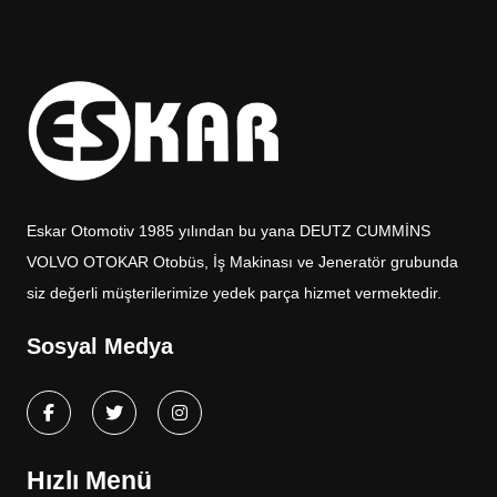
Eskar Otomotiv 1985 yılından bu yana DEUTZ CUMMİNS
VOLVO OTOKAR Otobüs, İş Makinası ve Jeneratör grubunda
siz değerli müşterilerimize yedek parça hizmet vermektedir.
Sosyal Medya
Hızlı Menü