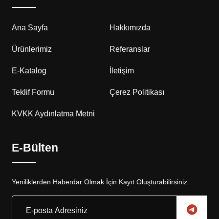
Ana Sayfa
Hakkımızda
Ürünlerimiz
Referanslar
E-Katalog
İletişim
Teklif Formu
Çerez Politikası
KVKK Aydınlatma Metni
E-Bülten
Yeniliklerden Haberdar Olmak İçin Kayıt Oluşturabilirsiniz