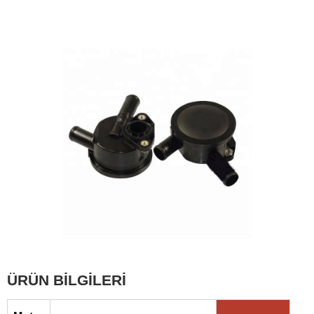
ÜRÜN BİLGİLERİ