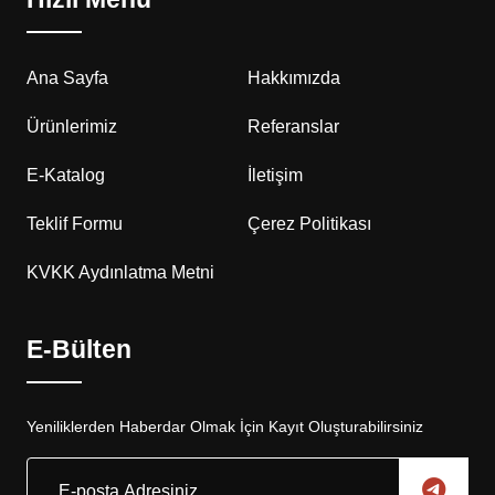
Ana Sayfa
Hakkımızda
Ürünlerimiz
Referanslar
E-Katalog
İletişim
Teklif Formu
Çerez Politikası
KVKK Aydınlatma Metni
E-Bülten
Yeniliklerden Haberdar Olmak İçin Kayıt Oluşturabilirsiniz