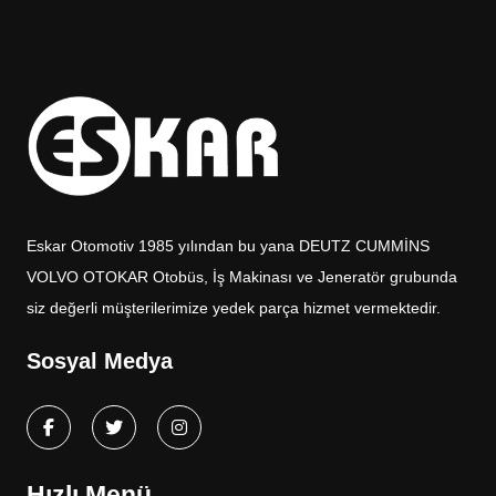
Eskar Otomotiv 1985 yılından bu yana DEUTZ CUMMİNS
VOLVO OTOKAR Otobüs, İş Makinası ve Jeneratör grubunda
siz değerli müşterilerimize yedek parça hizmet vermektedir.
Sosyal Medya
Hızlı Menü