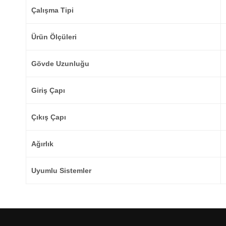
Çalışma Tipi
Ürün Ölçüleri
Gövde Uzunluğu
Giriş Çapı
Çıkış Çapı
Ağırlık
Uyumlu Sistemler