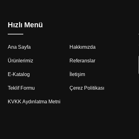
Hızlı Menü
Ana Sayfa
Hakkımızda
Ürünlerimiz
Referanslar
E-Katalog
İletişim
Teklif Formu
Çerez Politikası
KVKK Aydınlatma Metni