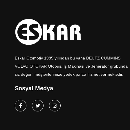
Eskar Otomotiv 1985 yılından bu yana DEUTZ CUMMİNS
VOLVO OTOKAR Otobüs, İş Makinası ve Jeneratör grubunda
siz değerli müşterilerimize yedek parça hizmet vermektedir.
Sosyal Medya