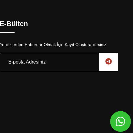
E-Bülten
Yeniliklerden Haberdar Olmak İçin Kayıt Oluşturabilirsiniz