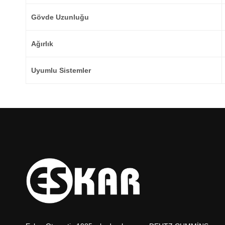
Gövde Uzunluğu
Ağırlık
Uyumlu Sistemler