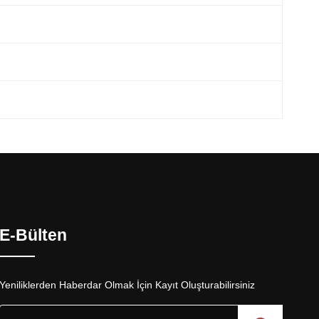
E-Bülten
Yeniliklerden Haberdar Olmak İçin Kayıt Oluşturabilirsiniz