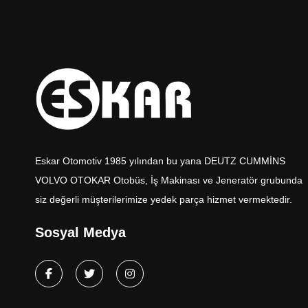
Eskar Otomotiv 1985 yılından bu yana DEUTZ CUMMİNS
VOLVO OTOKAR Otobüs, İş Makinası ve Jeneratör grubunda
siz değerli müşterilerimize yedek parça hizmet vermektedir.
Sosyal Medya