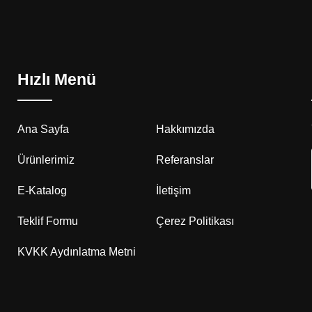
Hızlı Menü
Ana Sayfa
Hakkımızda
Ürünlerimiz
Referanslar
E-Katalog
İletişim
Teklif Formu
Çerez Politikası
KVKK Aydınlatma Metni