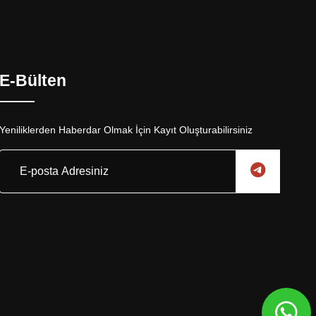
E-Bülten
Yeniliklerden Haberdar Olmak İçin Kayıt Oluşturabilirsiniz