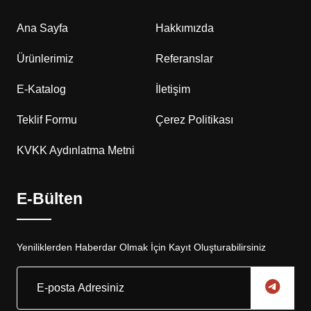
Ana Sayfa
Hakkımızda
Ürünlerimiz
Referanslar
E-Katalog
İletişim
Teklif Formu
Çerez Politikası
KVKK Aydınlatma Metni
E-Bülten
Yeniliklerden Haberdar Olmak İçin Kayıt Oluşturabilirsiniz