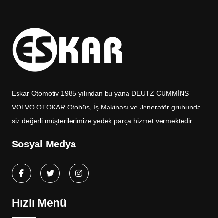
Eskar Otomotiv 1985 yılından bu yana DEUTZ CUMMİNS
VOLVO OTOKAR Otobüs, İş Makinası ve Jeneratör grubunda
siz değerli müşterilerimize yedek parça hizmet vermektedir.
Sosyal Medya
Hızlı Menü