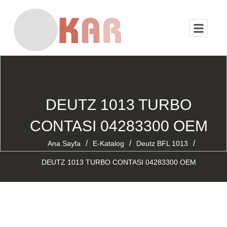
DEUTZ 1013 TURBO
CONTASI 04283300 OEM
/
/
/
Ana Sayfa
E-Katalog
Deutz BFL 1013
DEUTZ 1013 TURBO CONTASI 04283300 OEM