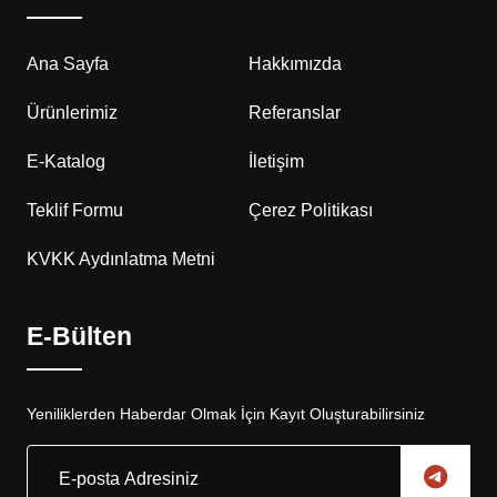
Ana Sayfa
Hakkımızda
Ürünlerimiz
Referanslar
E-Katalog
İletişim
Teklif Formu
Çerez Politikası
KVKK Aydınlatma Metni
E-Bülten
Yeniliklerden Haberdar Olmak İçin Kayıt Oluşturabilirsiniz