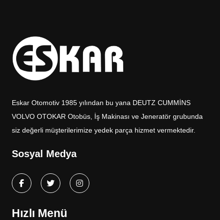
Eskar Otomotiv 1985 yılından bu yana DEUTZ CUMMİNS
VOLVO OTOKAR Otobüs, İş Makinası ve Jeneratör grubunda
siz değerli müşterilerimize yedek parça hizmet vermektedir.
Sosyal Medya
Hızlı Menü