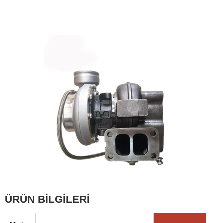
ÜRÜN BİLGİLERİ