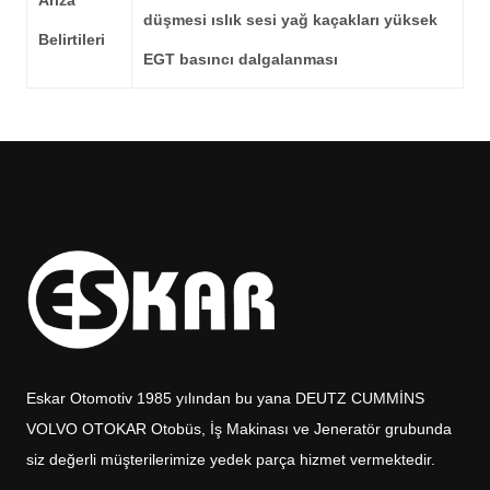
Arıza
düşmesi ıslık sesi yağ kaçakları yüksek
Belirtileri
EGT basıncı dalgalanması
Eskar Otomotiv 1985 yılından bu yana DEUTZ CUMMİNS
VOLVO OTOKAR Otobüs, İş Makinası ve Jeneratör grubunda
siz değerli müşterilerimize yedek parça hizmet vermektedir.