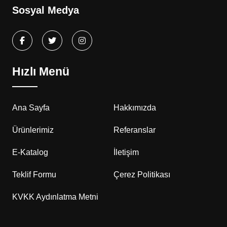
Sosyal Medya
Hızlı Menü
Ana Sayfa
Hakkımızda
Ürünlerimiz
Referanslar
E-Katalog
İletişim
Teklif Formu
Çerez Politikası
KVKK Aydınlatma Metni