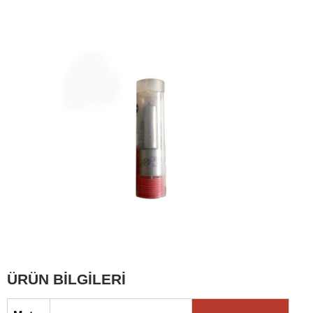
ÜRÜN BİLGİLERİ