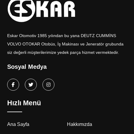
Eskar Otomotiv 1985 yılından bu yana DEUTZ CUMMİNS
VOLVO OTOKAR Otobüs, İş Makinası ve Jeneratör grubunda
siz değerli müşterilerimize yedek parça hizmet vermektedir.
Sosyal Medya
Hızlı Menü
Ana Sayfa
Hakkımızda