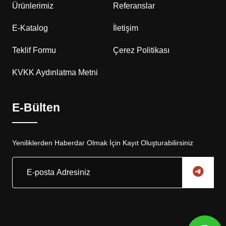
Ürünlerimiz
Referanslar
E-Katalog
İletişim
Teklif Formu
Çerez Politikası
KVKK Aydınlatma Metni
E-Bülten
Yeniliklerden Haberdar Olmak İçin Kayıt Oluşturabilirsiniz