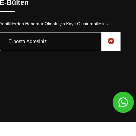
E-Bülten
Yeniliklerden Haberdar Olmak İçin Kayıt Oluşturabilirsiniz