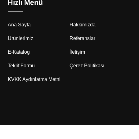
Hızlı Menü
Ana Sayfa
Hakkımızda
Ürünlerimiz
Referanslar
E-Katalog
İletişim
Teklif Formu
Çerez Politikası
KVKK Aydınlatma Metni