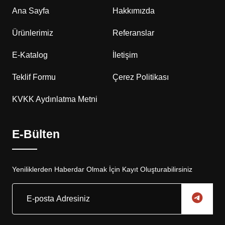
Ana Sayfa
Hakkımızda
Ürünlerimiz
Referanslar
E-Katalog
İletişim
Teklif Formu
Çerez Politikası
KVKK Aydınlatma Metni
E-Bülten
Yeniliklerden Haberdar Olmak İçin Kayıt Oluşturabilirsiniz