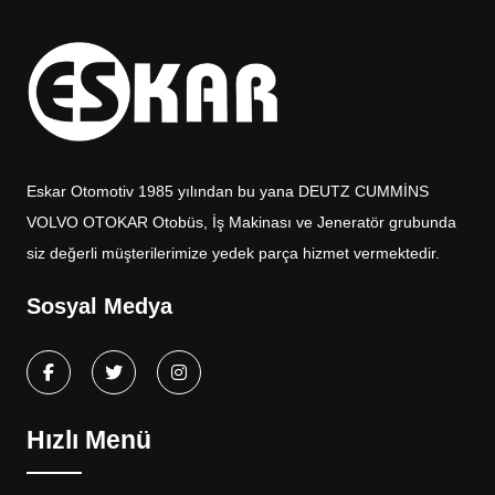
Eskar Otomotiv 1985 yılından bu yana DEUTZ CUMMİNS
VOLVO OTOKAR Otobüs, İş Makinası ve Jeneratör grubunda
siz değerli müşterilerimize yedek parça hizmet vermektedir.
Sosyal Medya
Hızlı Menü