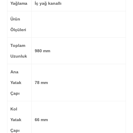
Yağlama
İç yağ kanallı
Ürün
Ölçüleri
Toplam
980 mm
Uzunluk
Ana
Yatak
78 mm
Çapı
Kol
Yatak
66 mm
Çapı