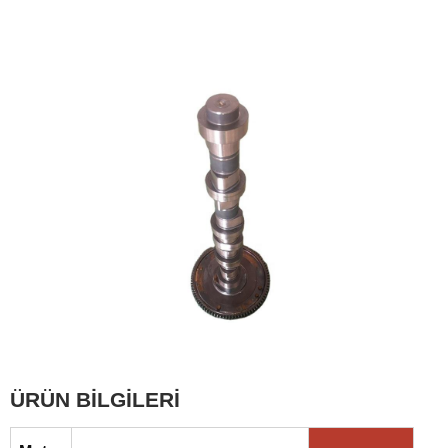
ÜRÜN BİLGİLERİ