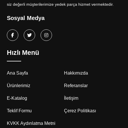
siz değerli müşterilerimize yedek parça hizmet vermektedir.
Sosyal Medya
Hızlı Menü
Ana Sayfa
Hakkımızda
Ürünlerimiz
Referanslar
E-Katalog
İletişim
Teklif Formu
Çerez Politikası
KVKK Aydınlatma Metni