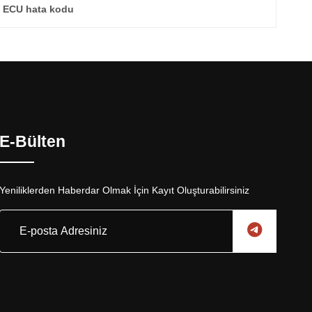
ı ECU hata kodu
E-Bülten
Yeniliklerden Haberdar Olmak İçin Kayıt Oluşturabilirsiniz