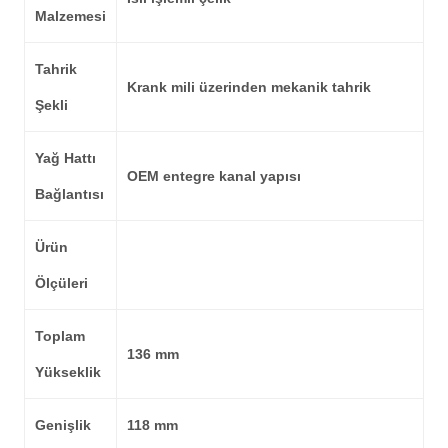
Malzemesi
Tahrik
Krank mili üzerinden mekanik tahrik
Şekli
Yağ Hattı
OEM entegre kanal yapısı
Bağlantısı
Ürün
Ölçüleri
Toplam
136 mm
Yükseklik
Genişlik
118 mm