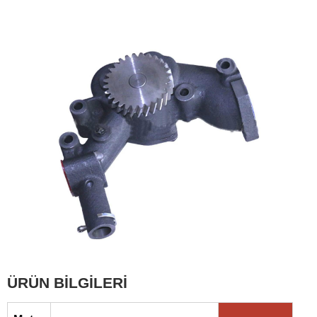
ÜRÜN BİLGİLERİ