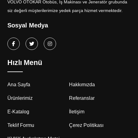
VOLVO OTOKAR Otobüs, İş Makinası ve Jeneratör grubunda
siz değerli müşterilerimize yedek parça hizmet vermektedir.
Sosyal Medya
Hızlı Menü
Ana Sayfa
Hakkımızda
Ürünlerimiz
Referanslar
E-Katalog
İletişim
Teklif Formu
Çerez Politikası