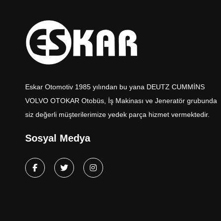
Eskar Otomotiv 1985 yılından bu yana DEUTZ CUMMİNS
VOLVO OTOKAR Otobüs, İş Makinası ve Jeneratör grubunda
siz değerli müşterilerimize yedek parça hizmet vermektedir.
Sosyal Medya