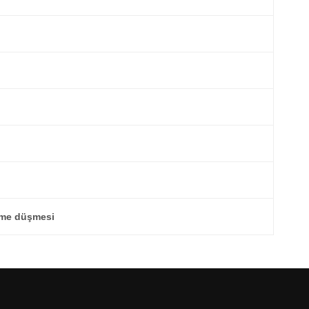
eme düşmesi