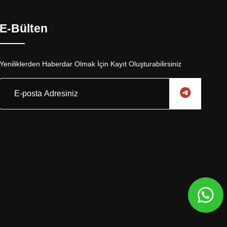
E-Bülten
Yeniliklerden Haberdar Olmak İçin Kayıt Oluşturabilirsiniz