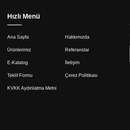
Hızlı Menü
Ana Sayfa
Hakkımızda
Ürünlerimiz
Referanslar
E-Katalog
İletişim
Teklif Formu
Çerez Politikası
KVKK Aydınlatma Metni