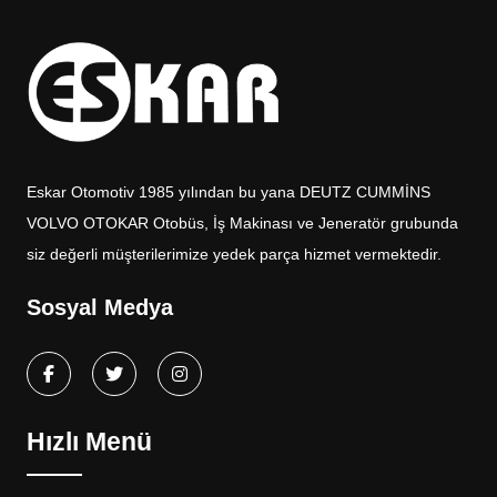
Eskar Otomotiv 1985 yılından bu yana DEUTZ CUMMİNS
VOLVO OTOKAR Otobüs, İş Makinası ve Jeneratör grubunda
siz değerli müşterilerimize yedek parça hizmet vermektedir.
Sosyal Medya
Hızlı Menü