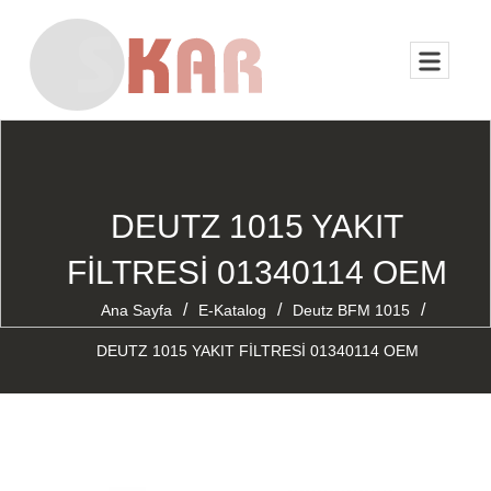
DEUTZ 1015 YAKIT
FİLTRESİ 01340114 OEM
/
/
/
Ana Sayfa
E-Katalog
Deutz BFM 1015
DEUTZ 1015 YAKIT FİLTRESİ 01340114 OEM