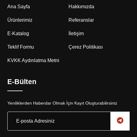
Ana Sayfa
Hakkımızda
Ürünlerimiz
Referanslar
E-Katalog
İletişim
Teklif Formu
Çerez Politikası
KVKK Aydınlatma Metni
E-Bülten
Yeniliklerden Haberdar Olmak İçin Kayıt Oluşturabilirsiniz