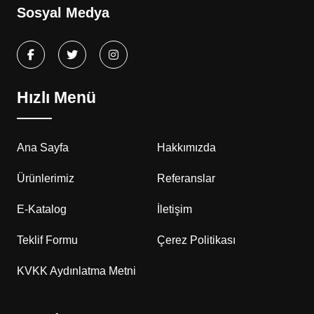
Sosyal Medya
Hızlı Menü
Ana Sayfa
Hakkımızda
Ürünlerimiz
Referanslar
E-Katalog
İletişim
Teklif Formu
Çerez Politikası
KVKK Aydınlatma Metni