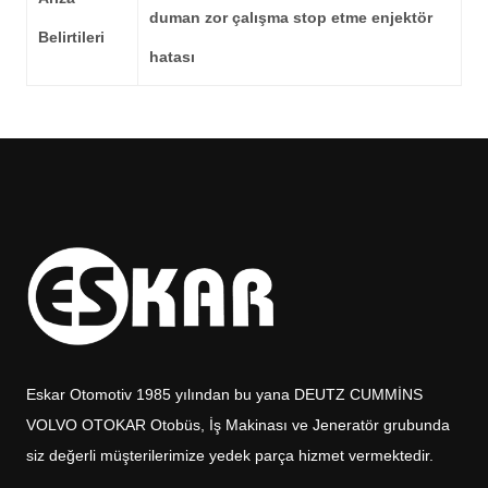
duman zor çalışma stop etme enjektör
Belirtileri
hatası
Eskar Otomotiv 1985 yılından bu yana DEUTZ CUMMİNS
VOLVO OTOKAR Otobüs, İş Makinası ve Jeneratör grubunda
siz değerli müşterilerimize yedek parça hizmet vermektedir.