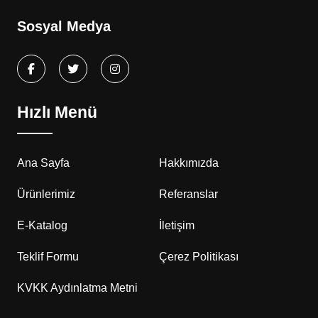
Sosyal Medya
Hızlı Menü
Ana Sayfa
Hakkımızda
Ürünlerimiz
Referanslar
E-Katalog
İletişim
Teklif Formu
Çerez Politikası
KVKK Aydınlatma Metni