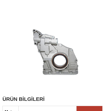
ÜRÜN BİLGİLERİ