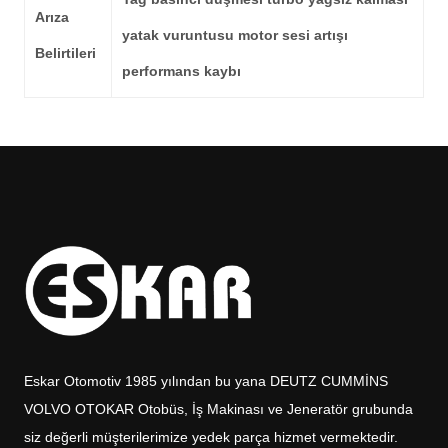
Arıza
yatak vuruntusu motor sesi artışı
Belirtileri
performans kaybı
Eskar Otomotiv 1985 yılından bu yana DEUTZ CUMMİNS
VOLVO OTOKAR Otobüs, İş Makinası ve Jeneratör grubunda
siz değerli müşterilerimize yedek parça hizmet vermektedir.