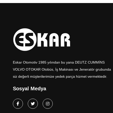
Eskar Otomotiv 1985 yılından bu yana DEUTZ CUMMİNS
VOLVO OTOKAR Otobüs, İş Makinası ve Jeneratör grubunda
siz değerli müşterilerimize yedek parça hizmet vermektedir.
Sosyal Medya