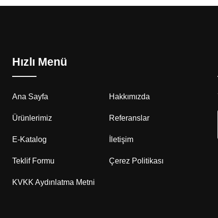
Hızlı Menü
Ana Sayfa
Hakkımızda
Ürünlerimiz
Referanslar
E-Katalog
İletişim
Teklif Formu
Çerez Politikası
KVKK Aydınlatma Metni