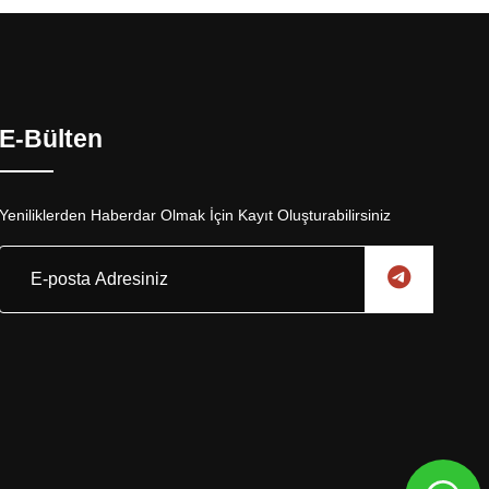
E-Bülten
Yeniliklerden Haberdar Olmak İçin Kayıt Oluşturabilirsiniz