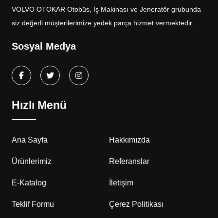
VOLVO OTOKAR Otobüs, İş Makinası ve Jeneratör grubunda
siz değerli müşterilerimize yedek parça hizmet vermektedir.
Sosyal Medya
Hızlı Menü
Ana Sayfa
Hakkımızda
Ürünlerimiz
Referanslar
E-Katalog
İletişim
Teklif Formu
Çerez Politikası