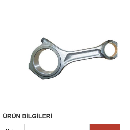
ÜRÜN BİLGİLERİ