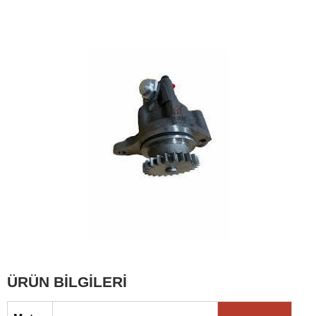
ÜRÜN BİLGİLERİ