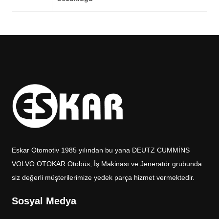
Eskar Otomotiv 1985 yılından bu yana DEUTZ CUMMİNS
VOLVO OTOKAR Otobüs, İş Makinası ve Jeneratör grubunda
siz değerli müşterilerimize yedek parça hizmet vermektedir.
Sosyal Medya