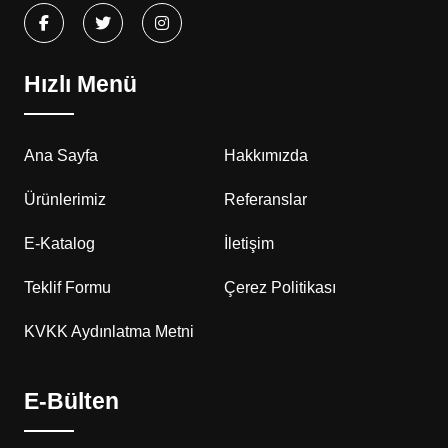
Hızlı Menü
Ana Sayfa
Hakkımızda
Ürünlerimiz
Referanslar
E-Katalog
İletişim
Teklif Formu
Çerez Politikası
KVKK Aydınlatma Metni
E-Bülten