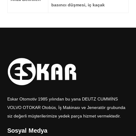
basıncı düşmesi, iç kaçak
Eskar Otomotiv 1985 yılından bu yana DEUTZ CUMMİNS
VOLVO OTOKAR Otobüs, İş Makinası ve Jeneratör grubunda
siz değerli müşterilerimize yedek parça hizmet vermektedir.
Sosyal Medya