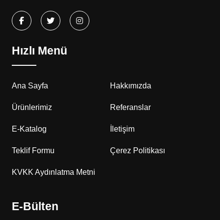
Hızlı Menü
Ana Sayfa
Hakkımızda
Ürünlerimiz
Referanslar
E-Katalog
İletişim
Teklif Formu
Çerez Politikası
KVKK Aydınlatma Metni
E-Bülten