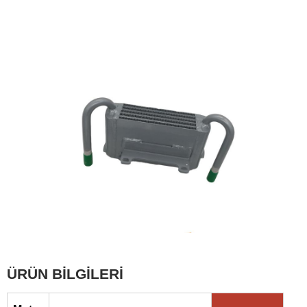
ÜRÜN BİLGİLERİ