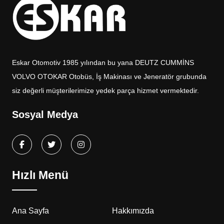
Eskar Otomotiv 1985 yılından bu yana DEUTZ CUMMİNS
VOLVO OTOKAR Otobüs, İş Makinası ve Jeneratör grubunda
siz değerli müşterilerimize yedek parça hizmet vermektedir.
Sosyal Medya
Hızlı Menü
Ana Sayfa
Hakkımızda