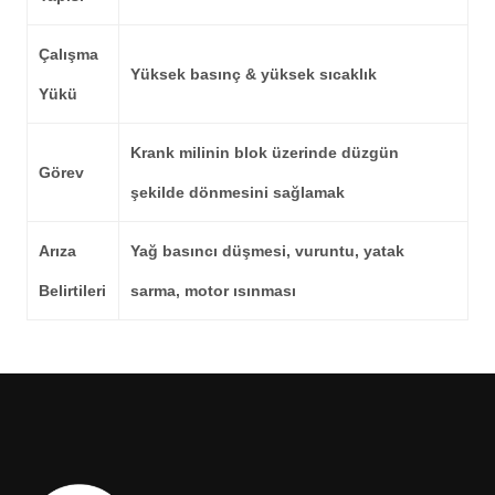
Çalışma
Yüksek basınç & yüksek sıcaklık
Yükü
Krank milinin blok üzerinde düzgün
Görev
şekilde dönmesini sağlamak
Arıza
Yağ basıncı düşmesi, vuruntu, yatak
Belirtileri
sarma, motor ısınması