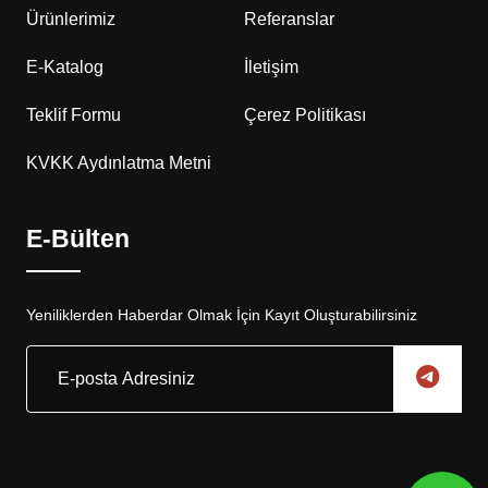
Ürünlerimiz
Referanslar
E-Katalog
İletişim
Teklif Formu
Çerez Politikası
KVKK Aydınlatma Metni
E-Bülten
Yeniliklerden Haberdar Olmak İçin Kayıt Oluşturabilirsiniz