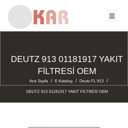
DEUTZ 913 01181917 YAKIT
FİLTRESİ OEM
/
/
/
Ana Sayfa
E-Katalog
Deutz FL 913
DEUTZ 913 01181917 YAKIT FİLTRESİ OEM