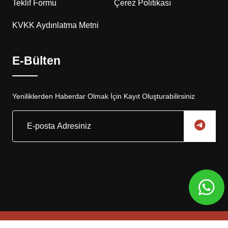
Teklif Formu
Çerez Politikası
KVKK Aydınlatma Metni
E-Bülten
Yeniliklerden Haberdar Olmak İçin Kayıt Oluşturabilirsiniz