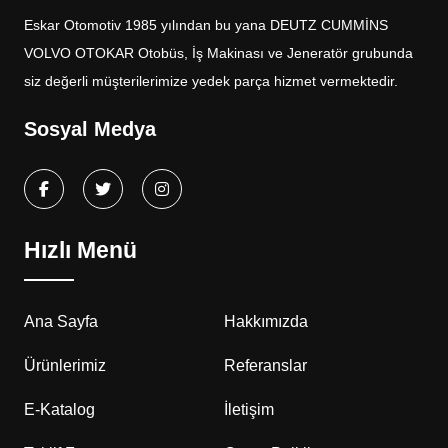
Eskar Otomotiv 1985 yılından bu yana DEUTZ CUMMİNS
VOLVO OTOKAR Otobüs, İş Makinası ve Jeneratör grubunda
siz değerli müşterilerimize yedek parça hizmet vermektedir.
Sosyal Medya
Hızlı Menü
Ana Sayfa
Hakkımızda
Ürünlerimiz
Referanslar
E-Katalog
İletişim