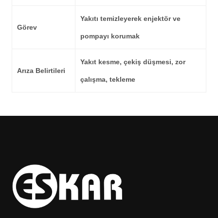
Yakıtı temizleyerek enjektör ve
Görev
pompayı korumak
Yakıt kesme, çekiş düşmesi, zor
Arıza Belirtileri
çalışma, tekleme