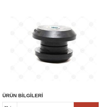
ÜRÜN BİLGİLERİ