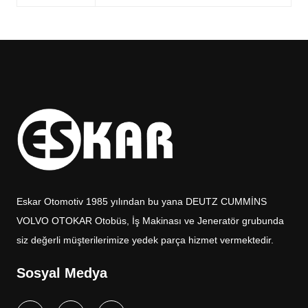
Eskar Otomotiv 1985 yılından bu yana DEUTZ CUMMİNS
VOLVO OTOKAR Otobüs, İş Makinası ve Jeneratör grubunda
siz değerli müşterilerimize yedek parça hizmet vermektedir.
Sosyal Medya