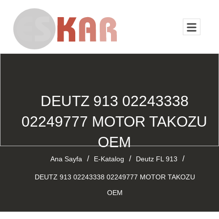
DEUTZ 913 02243338
02249777 MOTOR TAKOZU
OEM
/
/
/
Ana Sayfa
E-Katalog
Deutz FL 913
DEUTZ 913 02243338 02249777 MOTOR TAKOZU
OEM