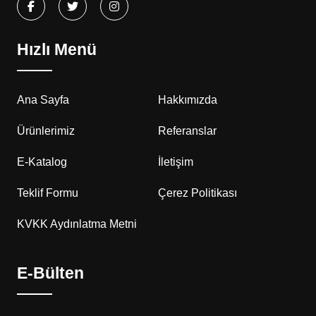
Hızlı Menü
Ana Sayfa
Hakkımızda
Ürünlerimiz
Referanslar
E-Katalog
İletişim
Teklif Formu
Çerez Politikası
KVKK Aydınlatma Metni
E-Bülten