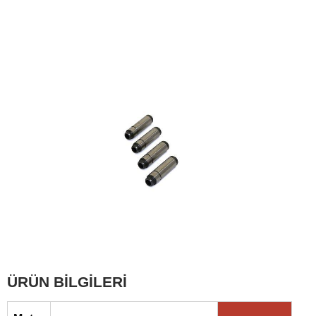
ÜRÜN BİLGİLERİ