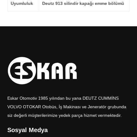
Uyumluluk
Deutz 913 silindir kapağı emme bölümü
Eskar Otomotiv 1985 yılından bu yana DEUTZ CUMMİNS
VOLVO OTOKAR Otobüs, İş Makinası ve Jeneratör grubunda
siz değerli müşterilerimize yedek parça hizmet vermektedir.
Sosyal Medya