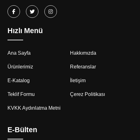
Hızlı Menü
Ana Sayfa
Hakkımızda
Ürünlerimiz
Referanslar
E-Katalog
İletişim
Teklif Formu
Çerez Politikası
KVKK Aydınlatma Metni
E-Bülten