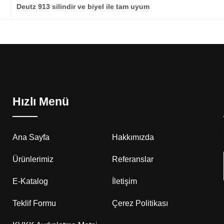
Deutz 913 silindir ve biyel ile tam uyum
Hızlı Menü
Ana Sayfa
Hakkımızda
Ürünlerimiz
Referanslar
E-Katalog
İletişim
Teklif Formu
Çerez Politikası