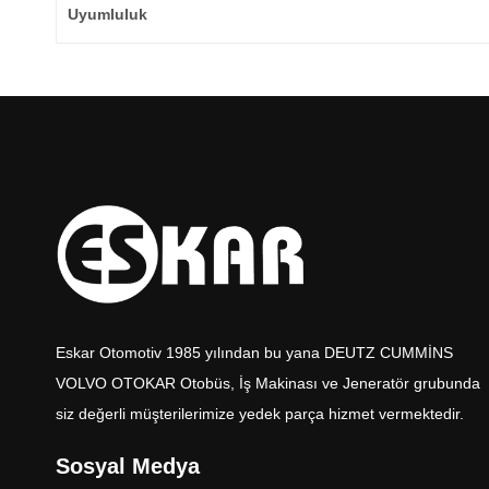
Uyumluluk
Eskar Otomotiv 1985 yılından bu yana DEUTZ CUMMİNS
VOLVO OTOKAR Otobüs, İş Makinası ve Jeneratör grubunda
siz değerli müşterilerimize yedek parça hizmet vermektedir.
Sosyal Medya