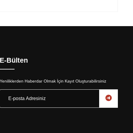
E-Bülten
Yeniliklerden Haberdar Olmak İçin Kayıt Oluşturabilirsiniz