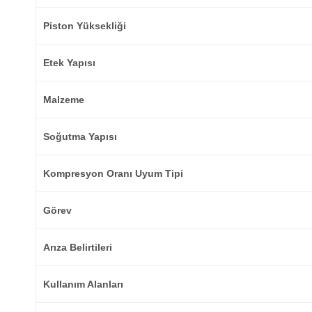
Piston Yüksekliği
Etek Yapısı
Malzeme
Soğutma Yapısı
Kompresyon Oranı Uyum Tipi
Görev
Arıza Belirtileri
Kullanım Alanları